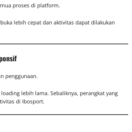
mua proses di platform.
buka lebih cepat dan aktivitas dapat dilakukan
ponsif
an penggunaan.
oading lebih lama. Sebaliknya, perangkat yang
itas di Ibosport.