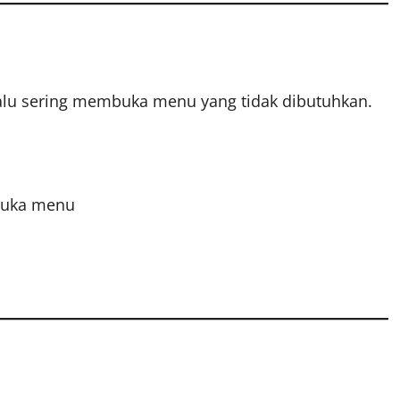
alu sering membuka menu yang tidak dibutuhkan.
buka menu