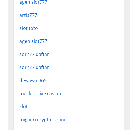
agen slot777
artis777
slot toto
agen slot777
sor777 daftar
sor777 daftar
dewawin365
meilleur live casino
slot
migliori crypto casino