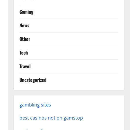
Gaming
News
Other
Tech
Travel
Uncategorized
gambling sites
best casinos not on gamstop