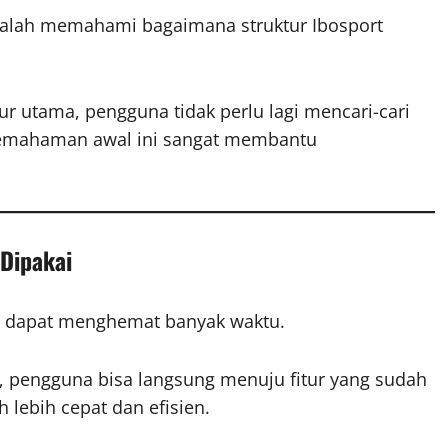
alah memahami bagaimana struktur Ibosport
r utama, pengguna tidak perlu lagi mencari-cari
 Pemahaman awal ini sangat membantu
 Dipakai
an dapat menghemat banyak waktu.
, pengguna bisa langsung menuju fitur yang sudah
 lebih cepat dan efisien.