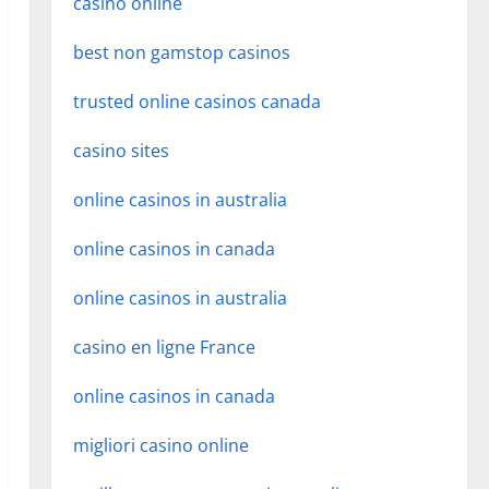
casino online
best non gamstop casinos
trusted online casinos canada
casino sites
online casinos in australia
online casinos in canada
online casinos in australia
casino en ligne France
online casinos in canada
migliori casino online