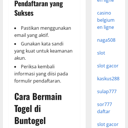
en ligne
Pendaftaran yang
Sukses
casino
belgium
en ligne
Pastikan menggunakan
email yang aktif.
naga508
Gunakan kata sandi
yang kuat untuk keamanan
slot
akun.
slot gacor
Periksa kembali
informasi yang diisi pada
kaskus288
formulir pendaftaran.
sulap777
Cara Bermain
sor777
Togel di
daftar
Buntogel
slot gacor