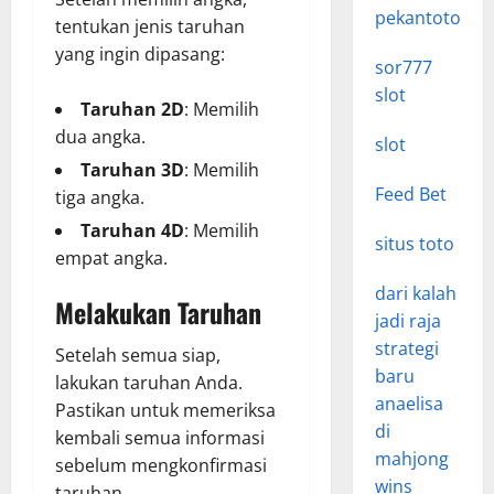
pekantoto
tentukan jenis taruhan
yang ingin dipasang:
sor777
slot
Taruhan 2D
: Memilih
dua angka.
slot
Taruhan 3D
: Memilih
Feed Bet
tiga angka.
Taruhan 4D
: Memilih
situs toto
empat angka.
dari kalah
Melakukan Taruhan
jadi raja
strategi
Setelah semua siap,
baru
lakukan taruhan Anda.
anaelisa
Pastikan untuk memeriksa
di
kembali semua informasi
mahjong
sebelum mengkonfirmasi
wins
taruhan.