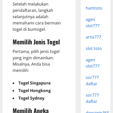
Setelah melakukan
hamtoto
pendaftaran, langkah
selanjutnya adalah
agen
memahami cara bermain
slot777
togel di buntogel.
artis777
Memilih Jenis Togel
slot toto
Pertama, pilih jenis togel
yang ingin dimainkan.
agen
Misalnya, Anda bisa
slot777
memilih:
sor777
Togel Singapura
daftar
Togel Hongkong
sor777
Togel Sydney
daftar
Memilih Angka
dewawin365