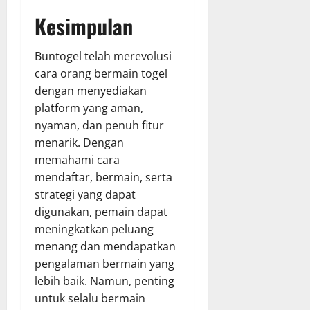
Kesimpulan
Buntogel telah merevolusi
cara orang bermain togel
dengan menyediakan
platform yang aman,
nyaman, dan penuh fitur
menarik. Dengan
memahami cara
mendaftar, bermain, serta
strategi yang dapat
digunakan, pemain dapat
meningkatkan peluang
menang dan mendapatkan
pengalaman bermain yang
lebih baik. Namun, penting
untuk selalu bermain