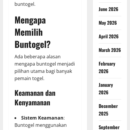
buntogel.
June 2026
Mengapa
May 2026
Memilih
April 2026
Buntogel?
March 2026
Ada beberapa alasan
February
mengapa buntogel menjadi
2026
pilihan utama bagi banyak
pemain togel.
January
Keamanan dan
2026
Kenyamanan
December
2025
Sistem Keamanan
:
Buntogel menggunakan
September