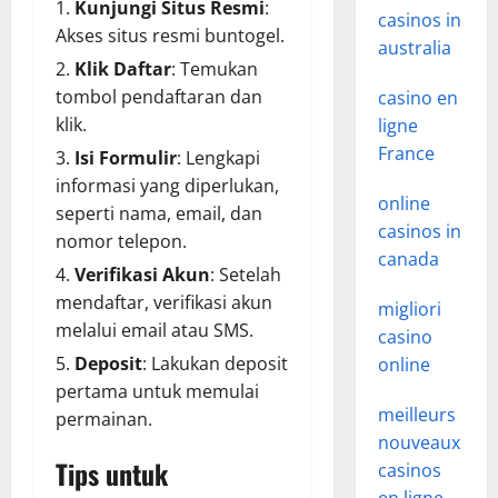
Kunjungi Situs Resmi
:
casinos in
Akses situs resmi buntogel.
australia
Klik Daftar
: Temukan
tombol pendaftaran dan
casino en
klik.
ligne
France
Isi Formulir
: Lengkapi
informasi yang diperlukan,
online
seperti nama, email, dan
casinos in
nomor telepon.
canada
Verifikasi Akun
: Setelah
mendaftar, verifikasi akun
migliori
melalui email atau SMS.
casino
Deposit
: Lakukan deposit
online
pertama untuk memulai
meilleurs
permainan.
nouveaux
Tips untuk
casinos