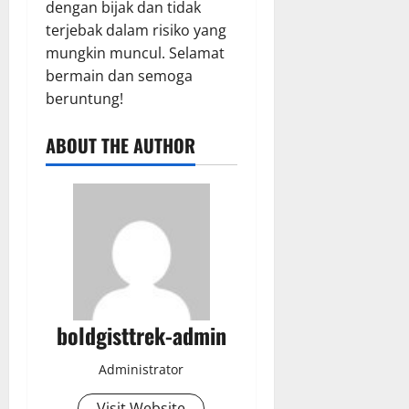
dengan bijak dan tidak
terjebak dalam risiko yang
mungkin muncul. Selamat
bermain dan semoga
beruntung!
ABOUT THE AUTHOR
boldgisttrek-admin
Administrator
Visit Website