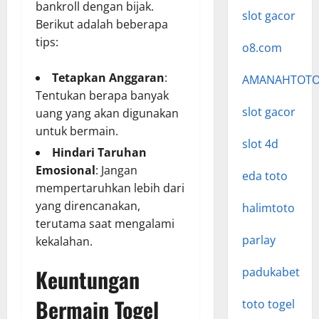
bankroll dengan bijak.
slot gacor
Berikut adalah beberapa
tips:
o8.com
Tetapkan Anggaran
:
AMANAHTOT
Tentukan berapa banyak
slot gacor
uang yang akan digunakan
untuk bermain.
slot 4d
Hindari Taruhan
Emosional
: Jangan
eda toto
mempertaruhkan lebih dari
yang direncanakan,
halimtoto
terutama saat mengalami
parlay
kekalahan.
Keuntungan
padukabet
Bermain Togel
toto togel